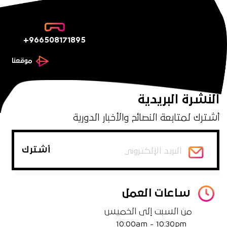
+966508171895
موقعنا
النشرة البريدية
أشترك لمتابعة النصائح والأخبار الدورية
ساعات العمل
من السبت إلى الخميس
10:00am - 10:30pm