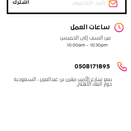
ساعات العمل
من السبت إلى الخميس
10:00am - 10:30pm
0508171895
ينبع شارع الأمير مقرن بن عبدالعزيز ، السعودية
جوار البنك الأهلي