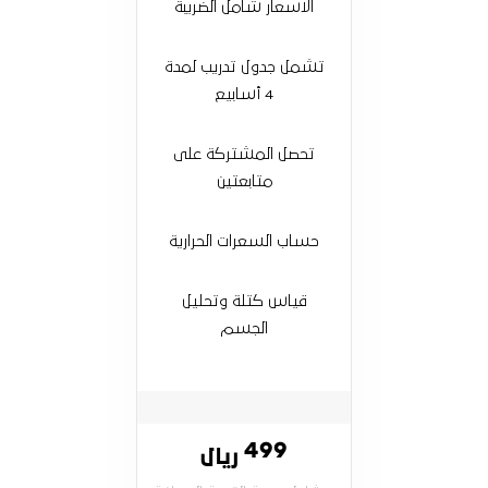
الاسعار شامل الضريبة
تشمل جدول تدريب لمدة
4 أسابيع
تحصل المشتركة على
متابعتين
حساب السعرات الحرارية
قياس كتلة وتحليل
الجسم
499
ريال