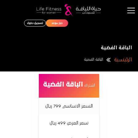
حجز موعد
تسجيل دخول
الرئيسية
الباقات
الباقة الفضية
نبذه عنا
الرئيسية
الباقة الفضية
المدونة الرياضية
اتصل بنا
الباقة الفضية
أشتراك
السعر الاساسي 799 ريال
سعر العرض 499 ريال