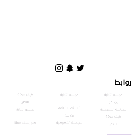
روابط
مجلس الأدارة
مجلس الأدارة
كيف نعمل؟
من نحن
النادي
الاسئلة الشائعة
سياسة الخصوصية
مجلس الأدارة
من نحن
كيف نعمل؟
سياسة الخصوصية
ضع إعلانك معانا
النادي