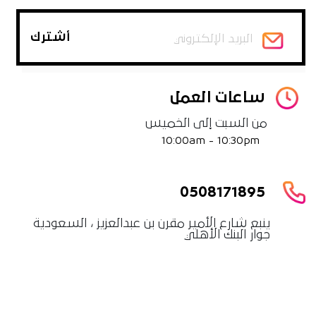
ساعات العمل
من السبت إلى الخميس
10:00am - 10:30pm
0508171895
ينبع شارع الأمير مقرن بن عبدالعزيز ، السعودية
جوار البنك الأهلي