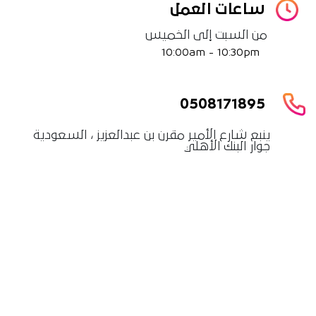
ساعات العمل
من السبت إلى الخميس
10:00am - 10:30pm
0508171895
ينبع شارع الأمير مقرن بن عبدالعزيز ، السعودية
جوار البنك الأهلي